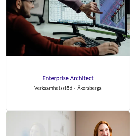
Enterprise Architect
Verksamhetsstöd
·
Åkersberga