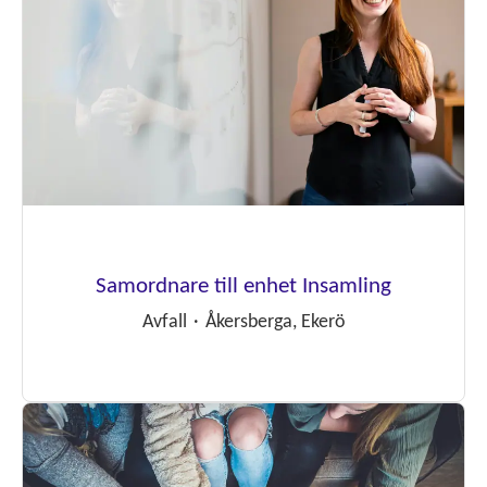
Samordnare till enhet Insamling
Avfall
·
Åkersberga, Ekerö