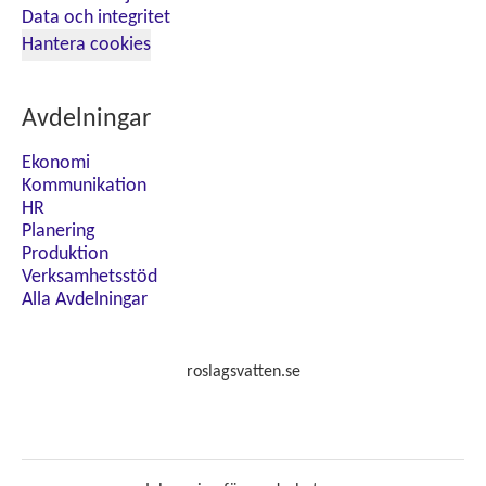
Data och integritet
Hantera cookies
Avdelningar
Ekonomi
Kommunikation
HR
Planering
Produktion
Verksamhetsstöd
Alla Avdelningar
roslagsvatten.se