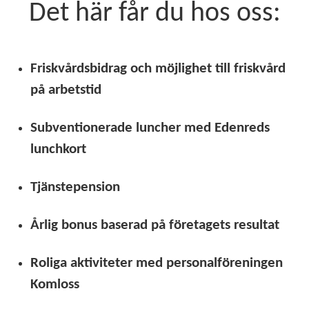
Det här får du hos oss:
Friskvårdsbidrag och möjlighet till friskvård
på arbetstid
Subventionerade luncher med Edenreds
lunchkort
Tjänstepension
Årlig bonus baserad på företagets resultat
Roliga aktiviteter med personalföreningen
Komloss