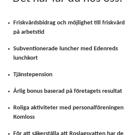
Friskvårdsbidrag och möjlighet till friskvård
på arbetstid
Subventionerade luncher med Edenreds
lunchkort
Tjänstepension
Årlig bonus baserad på företagets resultat
Roliga aktiviteter med personalföreningen
Komloss
För att säkerställa att Roslagsvatten har de