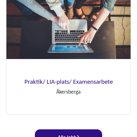
Praktik/ LIA-plats/ Examensarbete
Åkersberga