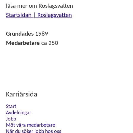
läsa mer om Roslagsvatten
Startsidan | Roslagsvatten
Grundades
1989
Medarbetare
ca 250
Karriärsida
Start
Avdelningar
Jobb
Möt våra medarbetare
När du söker jobb hos oss