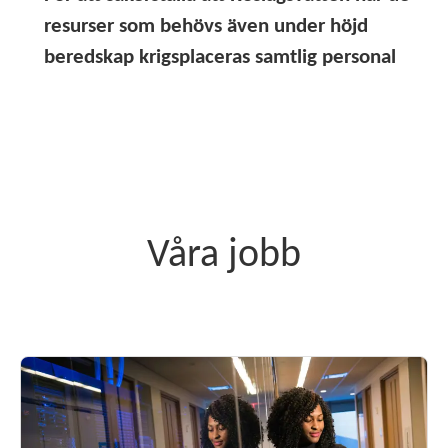
resurser som behövs även under höjd
beredskap krigsplaceras samtlig personal
Våra jobb