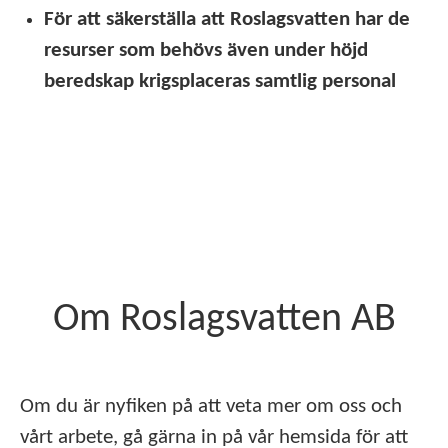
För att säkerställa att Roslagsvatten har de
resurser som behövs även under höjd
beredskap krigsplaceras samtlig personal
Om Roslagsvatten AB
Om du är nyfiken på att veta mer om oss och
vårt arbete, gå gärna in på vår hemsida för att