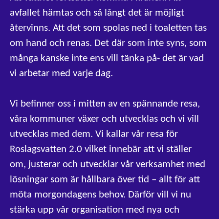
avfallet hämtas och så långt det är möjligt
återvinns. Att det som spolas ned i toaletten tas
om hand och renas. Det där som inte syns, som
många kanske inte ens vill tänka på- det är vad
vi arbetar med varje dag.
Vi befinner oss i mitten av en spännande resa,
våra kommuner växer och utvecklas och vi vill
utvecklas med dem. Vi kallar vår resa för
Roslagsvatten 2.0 vilket innebär att vi ställer
om, justerar och utvecklar vår verksamhet med
lösningar som är hållbara över tid – allt för att
möta morgondagens behov. Därför vill vi nu
stärka upp vår organisation med nya och