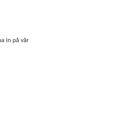
a in på vår